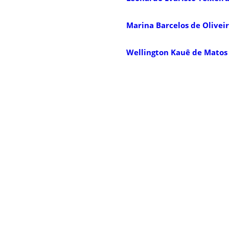
Marina Barcelos de Olivei
Wellington Kauê de Matos