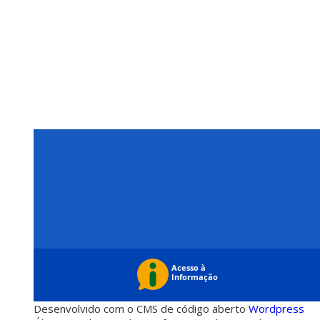
Desenvolvido com o CMS de código aberto
Wordpress