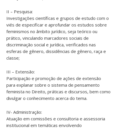
II – Pesquisa:
Investigações científicas e grupos de estudo com o
viés de especificar e aprofundar os estudos sobre
feminismos no âmbito jurídico, seja teórico ou
prático, vinculando marcadores sociais de
discriminação social e jurídica, verificados nas
esferas de gênero, dissidências de gênero, raça e
classe;
III – Extensão:
Participação e promoção de ações de extensão
para explanar sobre o sistema de pensamento
feminista no Direito, práticas e discursos, bem como
divulgar o conhecimento acerca do tema.
IV- Administração:
Atuação em comissões e consultoria e assessoria
institucional em temáticas envolvendo