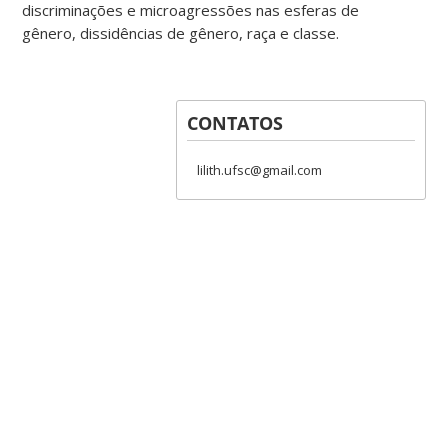
discriminações e microagressões nas esferas de
gênero, dissidências de gênero, raça e classe.
CONTATOS
lilith.ufsc@gmail.com