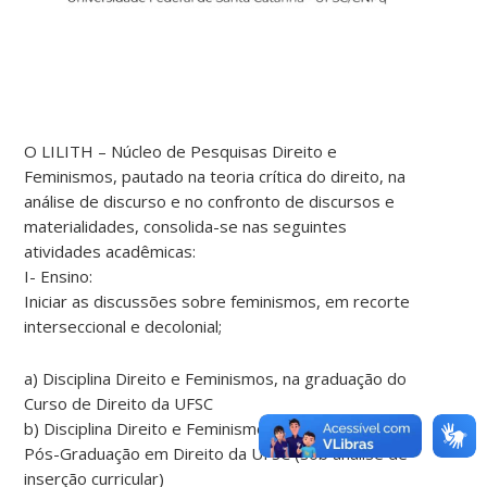
O LILITH – Núcleo de Pesquisas Direito e
Feminismos, pautado na teoria crítica do direito, na
análise de discurso e no confronto de discursos e
materialidades, consolida-se nas seguintes
atividades acadêmicas:
I- Ensino:
Iniciar as discussões sobre feminismos, em recorte
interseccional e decolonial;
a) Disciplina Direito e Feminismos, na graduação do
Curso de Direito da UFSC
b) Disciplina Direito e Feminismos, no Programa de
Pós-Graduação em Direito da UFSC (sob análise de
inserção curricular)