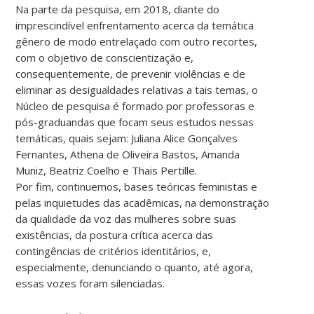
Na parte da pesquisa, em 2018, diante do
imprescindível enfrentamento acerca da temática
gênero de modo entrelaçado com outro recortes,
com o objetivo de conscientização e,
consequentemente, de prevenir violências e de
eliminar as desigualdades relativas a tais temas, o
Núcleo de pesquisa é formado por professoras e
pós-graduandas que focam seus estudos nessas
temáticas, quais sejam: Juliana Alice Gonçalves
Fernantes, Athena de Oliveira Bastos, Amanda
Muniz, Beatriz Coelho e Thais Pertille.
Por fim, continuemos, bases teóricas feministas e
pelas inquietudes das acadêmicas, na demonstração
da qualidade da voz das mulheres sobre suas
existências, da postura crítica acerca das
contingências de critérios identitários, e,
especialmente, denunciando o quanto, até agora,
essas vozes foram silenciadas.