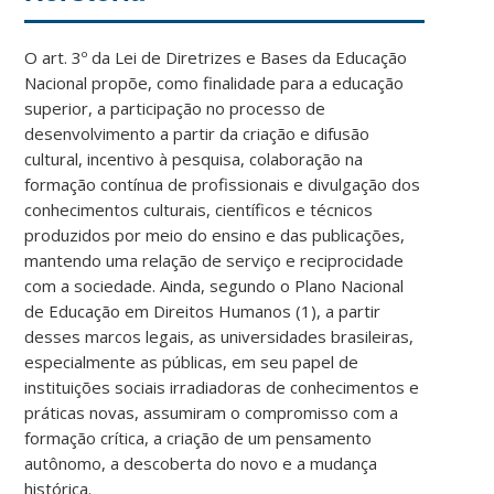
O art. 3º da Lei de Diretrizes e Bases da Educação
Nacional propõe, como finalidade para a educação
superior, a participação no processo de
desenvolvimento a partir da criação e difusão
cultural, incentivo à pesquisa, colaboração na
formação contínua de profissionais e divulgação dos
conhecimentos culturais, científicos e técnicos
produzidos por meio do ensino e das publicações,
mantendo uma relação de serviço e reciprocidade
com a sociedade. Ainda, segundo o Plano Nacional
de Educação em Direitos Humanos (1), a partir
desses marcos legais, as universidades brasileiras,
especialmente as públicas, em seu papel de
instituições sociais irradiadoras de conhecimentos e
práticas novas, assumiram o compromisso com a
formação crítica, a criação de um pensamento
autônomo, a descoberta do novo e a mudança
histórica.