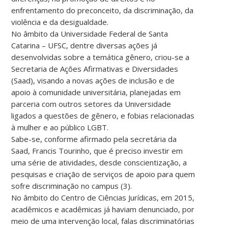
enfrentamento do preconceito, da discriminação, da
violência e da desigualdade.
No âmbito da Universidade Federal de Santa
Catarina – UFSC, dentre diversas ações já
desenvolvidas sobre a temática gênero, criou-se a
Secretaria de Ações Afirmativas e Diversidades
(Saad), visando a novas ações de inclusão e de
apoio à comunidade universitária, planejadas em
parceria com outros setores da Universidade
ligados a questões de gênero, e fobias relacionadas
à mulher e ao público LGBT.
Sabe-se, conforme afirmado pela secretária da
Saad, Francis Tourinho, que é preciso investir em
uma série de atividades, desde conscientização, a
pesquisas e criação de serviços de apoio para quem
sofre discriminação no campus (3).
No âmbito do Centro de Ciências Jurídicas, em 2015,
acadêmicos e acadêmicas já haviam denunciado, por
meio de uma intervenção local, falas discriminatórias