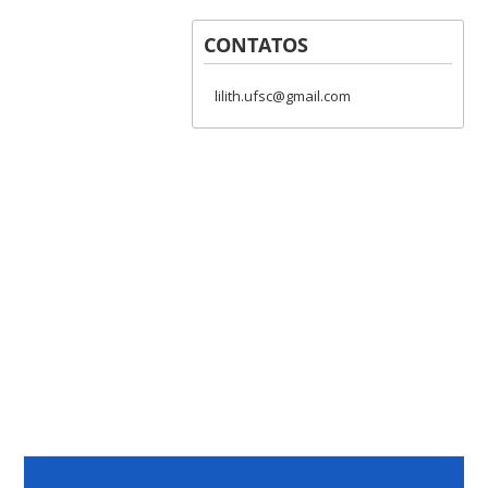
CONTATOS
lilith.ufsc@gmail.com