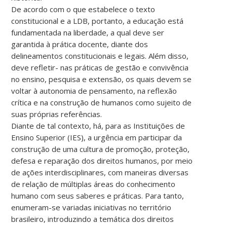
De acordo com o que estabelece o texto
constitucional e a LDB, portanto, a educação está
fundamentada na liberdade, a qual deve ser
garantida à prática docente, diante dos
delineamentos constitucionais e legais. Além disso,
deve refletir- nas práticas de gestão e convivência
no ensino, pesquisa e extensão, os quais devem se
voltar à autonomia de pensamento, na reflexão
crítica e na construção de humanos como sujeito de
suas próprias referências.
Diante de tal contexto, há, para as Instituições de
Ensino Superior (IES), a urgência em participar da
construção de uma cultura de promoção, proteção,
defesa e reparação dos direitos humanos, por meio
de ações interdisciplinares, com maneiras diversas
de relação de múltiplas áreas do conhecimento
humano com seus saberes e práticas. Para tanto,
enumeram-se variadas iniciativas no território
brasileiro, introduzindo a temática dos direitos