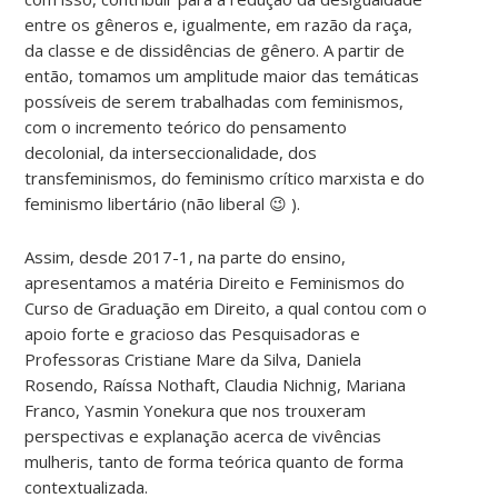
entre os gêneros e, igualmente, em razão da raça,
da classe e de dissidências de gênero. A partir de
então, tomamos um amplitude maior das temáticas
possíveis de serem trabalhadas com feminismos,
com o incremento teórico do pensamento
decolonial, da interseccionalidade, dos
transfeminismos, do feminismo crítico marxista e do
feminismo libertário (não liberal 😉 ).
Assim, desde 2017-1, na parte do ensino,
apresentamos a matéria Direito e Feminismos do
Curso de Graduação em Direito, a qual contou com o
apoio forte e gracioso das Pesquisadoras e
Professoras Cristiane Mare da Silva, Daniela
Rosendo, Raíssa Nothaft, Claudia Nichnig, Mariana
Franco, Yasmin Yonekura que nos trouxeram
perspectivas e explanação acerca de vivências
mulheris, tanto de forma teórica quanto de forma
contextualizada.