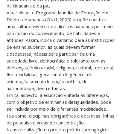
da cidadania e da paz.
A par disso, o Programa Mundial de Educação em
Direitos Humanos (ONU, 2005) propõe construir
uma cultura universal de direitos humanos por meio
da difusão do conhecimento, de habilidades e
atitudes. Assim, indica o caminho para as instituições
de ensino superior, as quais devem formar
cidadãos(ãs) hábeis para participar de uma
sociedade livre, democrática e tolerante com as
diferenças étnico-racial, religiosa, cultural, territorial,
físico-individual, geracional, de gênero, de
orientação sexual, de opção política, de
nacionalidade, dentre tantas.
Em tal aspecto, a educação voltada às diferenças,
com o objetivo de eliminar as desigualdades, pode
ser incluída por meio de diferentes modalidades,
tais como, disciplinas obrigatórias e optativas, linhas
de pesquisa e áreas de concentração,
transversalização no projeto político-pedagógico,