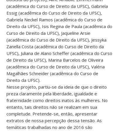
(acadêmica do Curso de Direito da UFSC), Gabriela
Essig (acadêmica do Curso de Direito da UFSC),
Gabriela Neckel Ramos (acadêmica do Curso de
Direito da UFSC), Isis Regina de Paula (acadêmica do
Curso de Direito da UFSC), Jaqueline Arsie
(acadêmica do Curso de Direito da UFSC), Jessyka
Zanella Costa (acadêmica do Curso de Direito da
UFSC), Juliana de Alano Scheffer (acadêmica do Curso
de Direito da UFSC), Marina Barcelos de Oliveira
(acadêmica do Curso de Direito da UFSC), Valéria
Magalhães Schneider (acadêmica do Curso de
Direito da UFSC).
Nesse projeto, partiu-se da ideia de que o direito
preza claramente pela liberdade, igualdade e
fraternidade como direitos inatos às mulheres. No
entanto, tais direitos não se realizam em sua
completude. Pretende-se, então, apresentar
extratos de nossa percepção dessa tensão. As
temáticas trabalhadas no ano de 2016 são