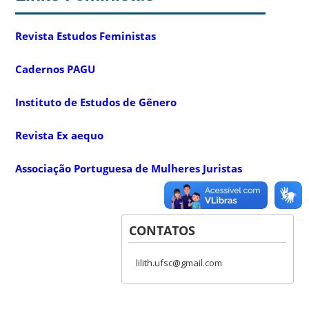
Revista Estudos Feministas
Cadernos PAGU
Instituto de Estudos de Gênero
Revista Ex aequo
Associação Portuguesa de Mulheres Juristas
CONTATOS
lilith.ufsc@gmail.com